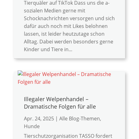
Tierquäler auf TikTok Dass uns die a-
sozialen Medien gerne mit
Schocknachrichten versorgen und sich
dafür auch noch mit Likes belohnen
lassen, ist leider heutzutage schon
Alltag. Dabei werden besonders gerne
Kinder und Tiere in...
Illegaler Welpenhandel –
Dramatische Folgen für alle
Apr. 24, 2025
|
Alle Blog-Themen
,
Hunde
Tierschutzorganisation TASSO fordert