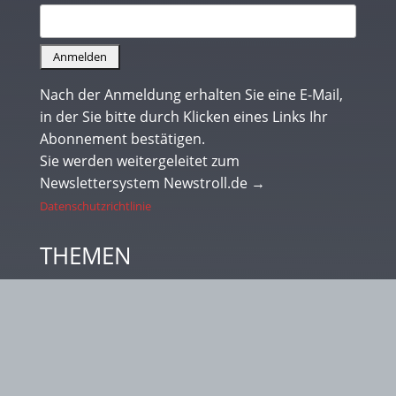
Nach der Anmeldung erhalten Sie eine E-Mail,
in der Sie bitte durch Klicken eines Links Ihr
Abonnement bestätigen.
Sie werden weitergeleitet zum
Newslettersystem Newstroll.de →
Datenschutzrichtlinie
THEMEN
Bücher – Wolf – Hund – Natur – Wildnis –
Abenteuer
Suchen
nach: