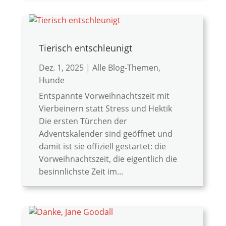
Tierisch entschleunigt
Dez. 1, 2025
|
Alle Blog-Themen
,
Hunde
Entspannte Vorweihnachtszeit mit
Vierbeinern statt Stress und Hektik
Die ersten Türchen der
Adventskalender sind geöffnet und
damit ist sie offiziell gestartet: die
Vorweihnachtszeit, die eigentlich die
besinnlichste Zeit im...