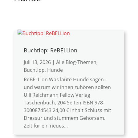
Buchtipp: ReBELLion
Juli 13, 2026
|
Alle Blog-Themen
,
Buchtipp
,
Hunde
ReBELLion Was laute Hunde sagen –
und warum wir ihnen zuhören sollten
Ulli Reichmann Fellow Verlag
Taschenbuch, 204 Seiten ISBN 978-
3000874543 24,00 € Inhalt Schluss mit
Dressur und stummem Gehorsam.
Zeit für ein neues...