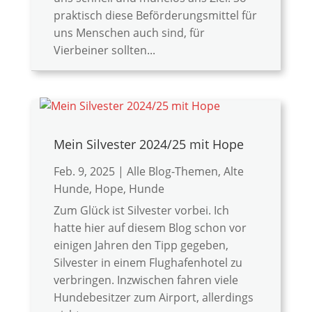
praktisch diese Beförderungsmittel für
uns Menschen auch sind, für
Vierbeiner sollten...
Mein Silvester 2024/25 mit Hope
Feb. 9, 2025
|
Alle Blog-Themen
,
Alte
Hunde
,
Hope
,
Hunde
Zum Glück ist Silvester vorbei. Ich
hatte hier auf diesem Blog schon vor
einigen Jahren den Tipp gegeben,
Silvester in einem Flughafenhotel zu
verbringen. Inzwischen fahren viele
Hundebesitzer zum Airport, allerdings