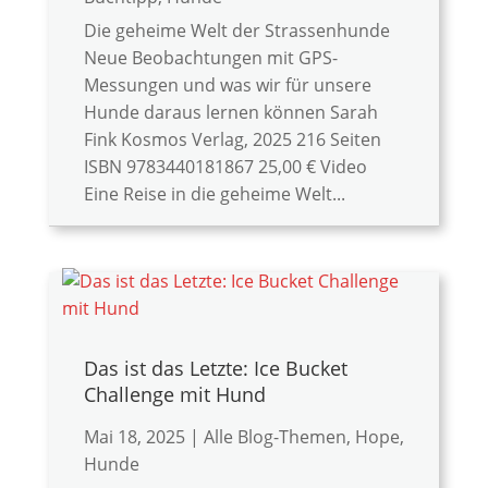
Die geheime Welt der Strassenhunde
Neue Beobachtungen mit GPS-
Messungen und was wir für unsere
Hunde daraus lernen können Sarah
Fink Kosmos Verlag, 2025 216 Seiten
ISBN ‎9783440181867 25,00 € Video
Eine Reise in die geheime Welt...
Das ist das Letzte: Ice Bucket
Challenge mit Hund
Mai 18, 2025
|
Alle Blog-Themen
,
Hope
,
Hunde