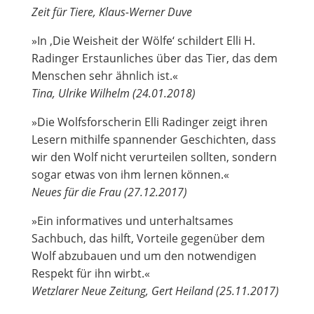
Zeit für Tiere, Klaus-Werner Duve
»In ‚Die Weisheit der Wölfe‘ schildert Elli H.
Radinger Erstaunliches über das Tier, das dem
Menschen sehr ähnlich ist.«
Tina, Ulrike Wilhelm (24.01.2018)
»Die Wolfsforscherin Elli Radinger zeigt ihren
Lesern mithilfe spannender Geschichten, dass
wir den Wolf nicht verurteilen sollten, sondern
sogar etwas von ihm lernen können.«
Neues für die Frau (27.12.2017)
»Ein informatives und unterhaltsames
Sachbuch, das hilft, Vorteile gegenüber dem
Wolf abzubauen und um den notwendigen
Respekt für ihn wirbt.«
Wetzlarer Neue Zeitung, Gert Heiland (25.11.2017)