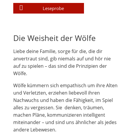
Leseprobe
Die Weisheit der Wölfe
Liebe deine Familie, sorge für die, die dir
anvertraut sind, gib niemals auf und hör nie
auf zu spielen – das sind die Prinzipien der
Wölfe.
Wölfe kümmern sich empathisch um ihre Alten
und Verletzten, erziehen liebevoll ihren
Nachwuchs und haben die Fähigkeit, im Spiel
alles zu vergessen. Sie denken, träumen,
machen Pläne, kommunizieren intelligent
miteinander – und sind uns ähnlicher als jedes
andere Lebewesen.