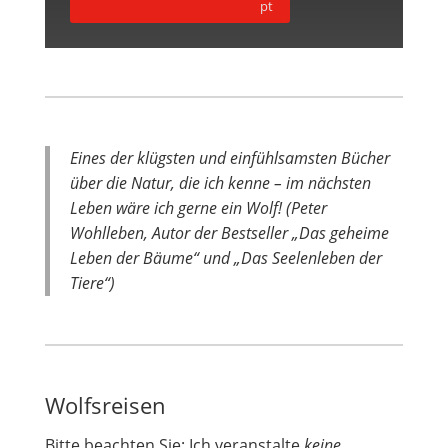
Eines der klügsten und einfühlsamsten Bücher
über die Natur, die ich kenne –
im nächsten
Leben wäre ich gerne ein Wolf! (Peter
Wohlleben, Autor der Bestseller „Das geheime
Leben der Bäume“ und „Das Seelenleben der
Tiere“)
Wolfsreisen
Bitte beachten Sie: Ich veranstalte
keine