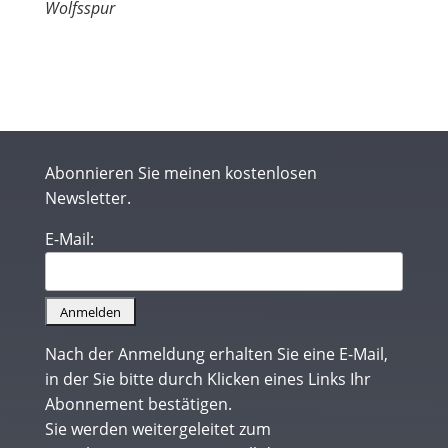
Wolfsspur
Abonnieren Sie meinen kostenlosen
Newsletter.
E-Mail:
Nach der Anmeldung erhalten Sie eine E-Mail,
in der Sie bitte durch Klicken eines Links Ihr
Abonnement bestätigen.
Sie werden weitergeleitet zum