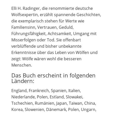
Elli H. Radinger, die renommierte deutsche
Wolfsexpertin, erzählt spannende Geschichten,
die exemplarisch stehen für Werte wie
Familiensinn, Vertrauen, Geduld,
Führungsfähigkeit, Achtsamkeit, Umgang mit
Misserfolgen oder Tod. Sie offenbart
verblüffende und bisher unbekannte
Erkenntnisse über das Leben von Wölfen und
zeigt: Wölfe wären wohl die besseren
Menschen.
Das Buch erscheint in folgenden
Ländern:
England, Frankreich, Spanien, Italien,
Niederlande, Polen, Estland, Slowakei,
Tschechien, Rumänien, Japan, Taiwan, China,
Korea, Slowenien, Dänemark, Polen, Ungarn,