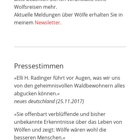
Wolfsreisen mehr.
Aktuelle Meldungen über Wölfe erhalten Sie in
meinem
Newsletter.
Pressestimmen
»Elli H. Radinger führt vor Augen, was wir uns
von den geheimnisvollen Waldbewohnern alles
abgucken können.«
neues deutschland (25.11.2017)
»Sie offenbart verblüffende und bisher
unbekannte Erkenntnisse über das Leben von
Wölfen und zeigt: Wölfe wären wohl die
besseren Menschen.«