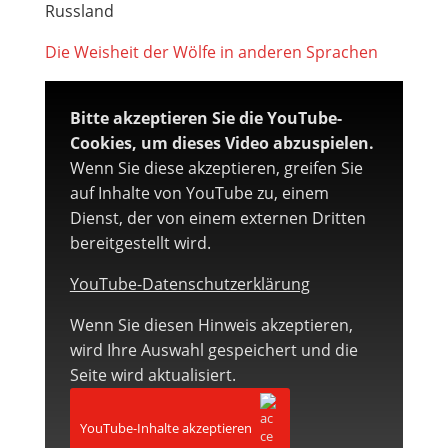
Russland
Die Weisheit der Wölfe in anderen Sprachen
Bitte akzeptieren Sie die YouTube-
Cookies, um dieses Video abzuspielen.
Wenn Sie diese akzeptieren, greifen Sie
auf Inhalte von YouTube zu, einem
Dienst, der von einem externen Dritten
bereitgestellt wird.
YouTube-Datenschutzerklärung
Wenn Sie diesen Hinweis akzeptieren,
wird Ihre Auswahl gespeichert und die
Seite wird aktualisiert.
YouTube-Inhalte akzeptieren