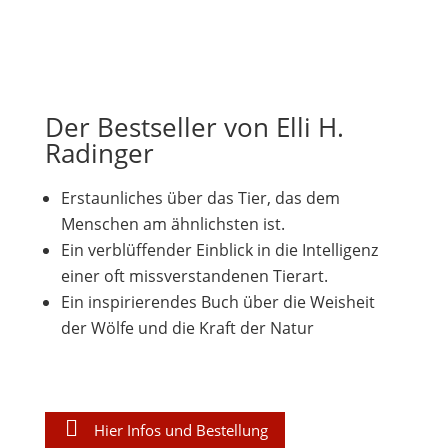
Der Bestseller von Elli H.
Radinger
Erstaunliches über das Tier, das dem
Menschen am ähnlichsten ist.
Ein verblüffender Einblick in die Intelligenz
einer oft missverstandenen Tierart.
Ein inspirierendes Buch über die Weisheit
der Wölfe und die Kraft der Natur
Hier Infos und Bestellung