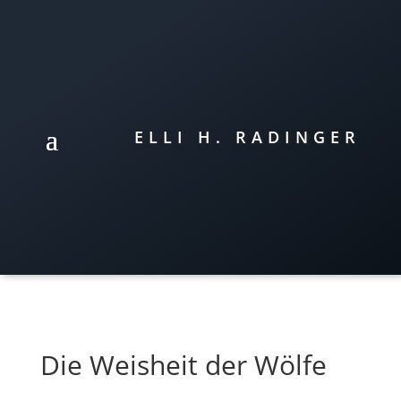
ELLI H. RADINGER
Die Weisheit der Wölfe