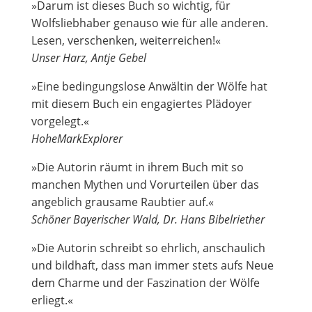
»Darum ist dieses Buch so wichtig, für
Wolfsliebhaber genauso wie für alle anderen.
Lesen, verschenken, weiterreichen!«
Unser Harz, Antje Gebel
»Eine bedingungslose Anwältin der Wölfe hat
mit diesem Buch ein engagiertes Plädoyer
vorgelegt.«
HoheMarkExplorer
»Die Autorin räumt in ihrem Buch mit so
manchen Mythen und Vorurteilen über das
angeblich grausame Raubtier auf.«
Schöner Bayerischer Wald, Dr. Hans Bibelriether
»Die Autorin schreibt so ehrlich, anschaulich
und bildhaft, dass man immer stets aufs Neue
dem Charme und der Faszination der Wölfe
erliegt.«