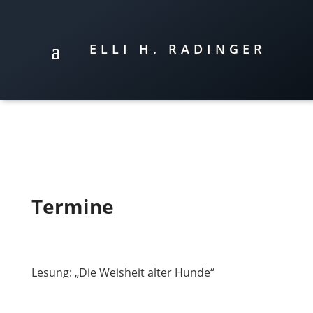
ELLI H. RADINGER
Termine
Lesung: „Die Weisheit alter Hunde“