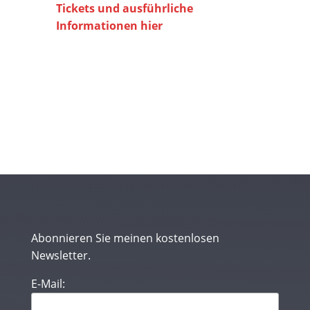
Tickets und ausführliche
Informationen hier
Abonnieren Sie meinen kostenlosen
Newsletter.
E-Mail: