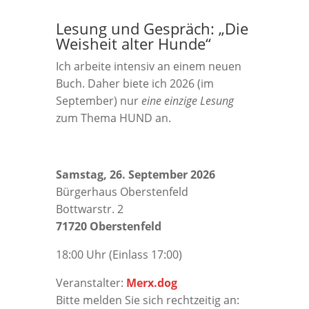
Lesung und Gespräch: „Die
Weisheit alter Hunde“
Ich arbeite intensiv an einem neuen
Buch. Daher biete ich 2026 (im
September) nur
eine einzige Lesung
zum Thema HUND an.
Samstag, 26. September 2026
Bürgerhaus Oberstenfeld
Bottwarstr. 2
71720 Oberstenfeld
18:00 Uhr (Einlass 17:00)
Veranstalter:
Merx.dog
Bitte melden Sie sich rechtzeitig an: