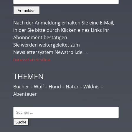
Nach der Anmeldung erhalten Sie eine E-Mail,
in der Sie bitte durch Klicken eines Links Ihr
Abonnement bestätigen.
Sie werden weitergeleitet zum
Newslettersystem Newstroll.de →
Datenschutzrichtlinie
THEMEN
Bücher – Wolf – Hund – Natur – Wildnis –
Abenteuer
Suchen
nach: