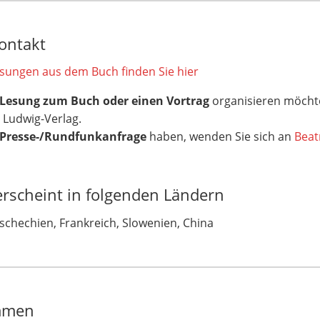
ontakt
esungen aus dem Buch finden Sie hier
Lesung zum Buch oder einen Vortrag
organisieren möchte
Ludwig-Verlag.
Presse-/Rundfunkanfrage
haben, wenden Sie sich an
Beat
rscheint in folgenden Ländern
schechien, Frankreich, Slowenien, China
mmen