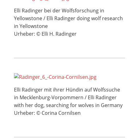
Elli Radinger bei der Wolfsforschung in
Yellowstone / Elli Radinger doing wolf research
in Yellowstone
Urheber: © Elli H. Radinger
Elli Radinger mit ihrer Hündin auf Wolfssuche
in Mecklenburg-Vorpommern / Elli Radinger
with her dog, searching for wolves in Germany
Urheber: © Corina Cornilsen