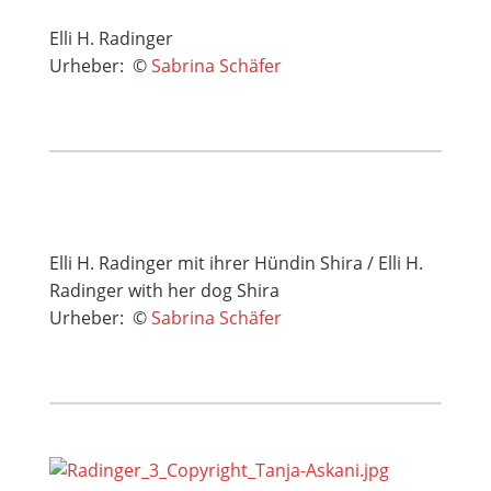
Elli H. Radinger
Urheber: ©
Sabrina Schäfer
Elli H. Radinger mit ihrer Hündin Shira / Elli H.
Radinger with her dog Shira
Urheber: ©
Sabrina Schäfer