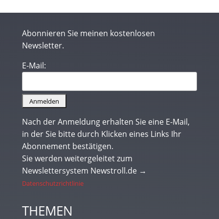
Abonnieren Sie meinen kostenlosen
Newsletter.
E-Mail:
Nach der Anmeldung erhalten Sie eine E-Mail,
in der Sie bitte durch Klicken eines Links Ihr
Abonnement bestätigen.
Sie werden weitergeleitet zum
Newslettersystem Newstroll.de →
Datenschutzrichtlinie
THEMEN