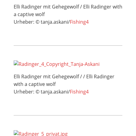
Elli Radinger mit Gehegewolf / Elli Radinger with
a captive wolf
Urheber: © tanja.askani/
Fishing4
Elli Radinger mit Gehegewolf / / Elli Radinger
with a captive wolf
Urheber: © tanja.askani/
Fishing4