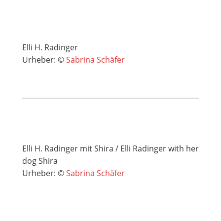
Elli H. Radinger
Urheber: ©
Sabrina Schäfer
Elli H. Radinger mit Shira / Elli Radinger with her
dog Shira
Urheber: ©
Sabrina Schäfer