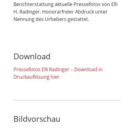
Berichterstattung aktuelle Pressefotos von Elli
H. Radinger. Honorarfreier Abdruck unter
Nennung des Urhebers gestattet.
Download
Pressefotos Elli Radinger – Download in
Druckauflösung hier
Bildvorschau