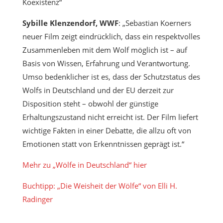
Koexistenz“
Sybille Klenzendorf, WWF
: „Sebastian Koerners
neuer Film zeigt eindrücklich, dass ein respektvolles
Zusammenleben mit dem Wolf möglich ist – auf
Basis von Wissen, Erfahrung und Verantwortung.
Umso bedenklicher ist es, dass der Schutzstatus des
Wolfs in Deutschland und der EU derzeit zur
Disposition steht – obwohl der günstige
Erhaltungszustand nicht erreicht ist. Der Film liefert
wichtige Fakten in einer Debatte, die allzu oft von
Emotionen statt von Erkenntnissen geprägt ist.“
Mehr zu „Wölfe in Deutschland“ hier
Buchtipp: „Die Weisheit der Wölfe“ von Elli H.
Radinger