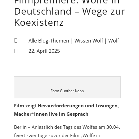
Deutschland – Wege zur
Koexistenz

Alle Blog-Themen
|
Wissen Wolf
|
Wolf

22. April 2025
Foto: Gunther Kopp
Film zeigt Herausforderungen und Lösungen,
Macher*innen live im Gespräch
Berlin – Anlässlich des Tags des Wolfes am 30.04.
feiert zwei Tage zuvor der Film „Wölfe in