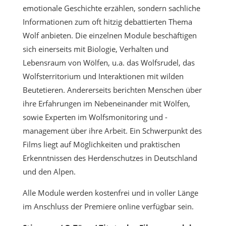
emotionale Geschichte erzählen, sondern sachliche
Informationen zum oft hitzig debattierten Thema
Wolf anbieten. Die einzelnen Module beschäftigen
sich einerseits mit Biologie, Verhalten und
Lebensraum von Wölfen, u.a. das Wolfsrudel, das
Wolfsterritorium und Interaktionen mit wilden
Beutetieren. Andererseits berichten Menschen über
ihre Erfahrungen im Nebeneinander mit Wölfen,
sowie Experten im Wolfsmonitoring und -
management über ihre Arbeit. Ein Schwerpunkt des
Films liegt auf Möglichkeiten und praktischen
Erkenntnissen des Herdenschutzes in Deutschland
und den Alpen.
Alle Module werden kostenfrei und in voller Länge
im Anschluss der Premiere online verfügbar sein.