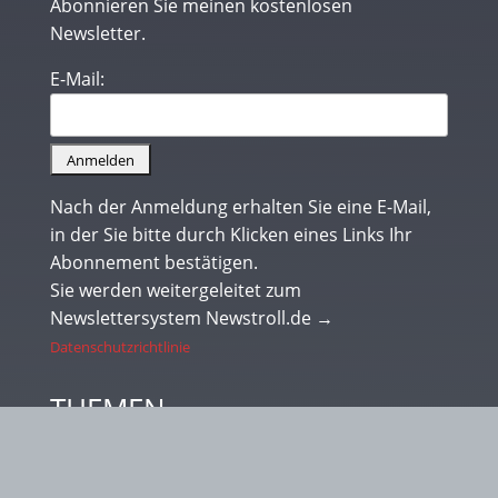
Abonnieren Sie meinen kostenlosen
Newsletter.
E-Mail:
Nach der Anmeldung erhalten Sie eine E-Mail,
in der Sie bitte durch Klicken eines Links Ihr
Abonnement bestätigen.
Sie werden weitergeleitet zum
Newslettersystem Newstroll.de →
Datenschutzrichtlinie
THEMEN
Bücher – Wolf – Hund – Natur – Wildnis –
Abenteuer