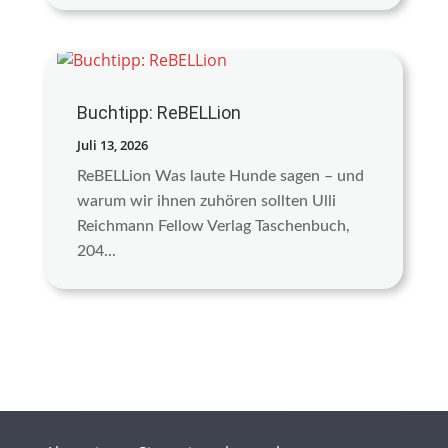
Buchtipp: ReBELLion
Juli 13, 2026
ReBELLion Was laute Hunde sagen – und
warum wir ihnen zuhören sollten Ulli
Reichmann Fellow Verlag Taschenbuch,
204...