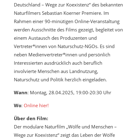
Deutschland – Wege zur Koexistenz“ des bekannten
Naturfilmers Sebastian Koerner Premiere. Im
Rahmen einer 90-minütigen Online-Veranstaltung
werden Ausschnitte des Films gezeigt, begleitet von
einem Austausch des Produzenten und
Vertreter*innen von Naturschutz-NGOs. Es sind
neben Medienvertreter*innen und persönlich
Interessierten ausdrücklich auch beruflich
involvierte Menschen aus Landnutzung,
Naturschutz und Politik herzlich eingeladen.
Wann
: Montag, 28.04.2025, 19:00-20:30 Uhr
Wo
:
Online hier!
Über den Film:
Der modulare Naturfilm „Wölfe und Menschen –
Wege zur Koexistenz“ zeigt das Leben der Wölfe