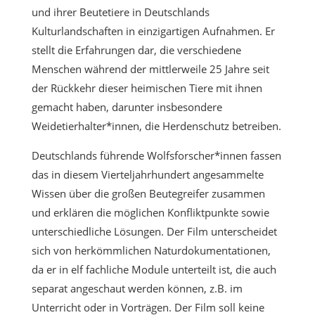
und ihrer Beutetiere in Deutschlands
Kulturlandschaften in einzigartigen Aufnahmen. Er
stellt die Erfahrungen dar, die verschiedene
Menschen während der mittlerweile 25 Jahre seit
der Rückkehr dieser heimischen Tiere mit ihnen
gemacht haben, darunter insbesondere
Weidetierhalter*innen, die Herdenschutz betreiben.
Deutschlands führende Wolfsforscher*innen fassen
das in diesem Vierteljahrhundert angesammelte
Wissen über die großen Beutegreifer zusammen
und erklären die möglichen Konfliktpunkte sowie
unterschiedliche Lösungen. Der Film unterscheidet
sich von herkömmlichen Naturdokumentationen,
da er in elf fachliche Module unterteilt ist, die auch
separat angeschaut werden können, z.B. im
Unterricht oder in Vorträgen. Der Film soll keine