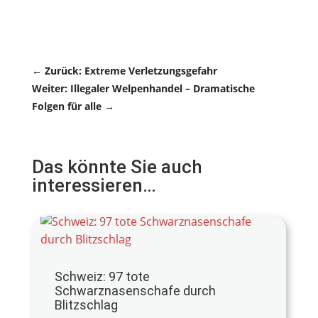
←
Zurück: Extreme Verletzungsgefahr
Weiter: Illegaler Welpenhandel – Dramatische
Folgen für alle
→
Das könnte Sie auch
interessieren…
Schweiz: 97 tote
Schwarznasenschafe durch
Blitzschlag