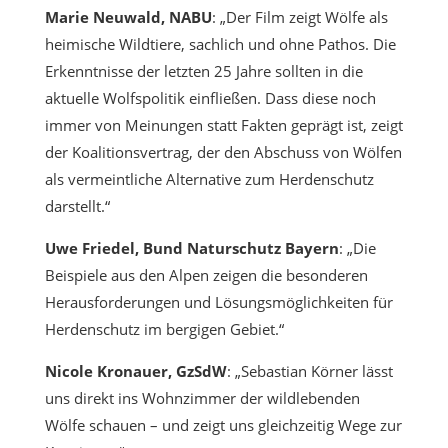
Marie Neuwald, NABU
: „Der Film zeigt Wölfe als
heimische Wildtiere, sachlich und ohne Pathos. Die
Erkenntnisse der letzten 25 Jahre sollten in die
aktuelle Wolfspolitik einfließen. Dass diese noch
immer von Meinungen statt Fakten geprägt ist, zeigt
der Koalitionsvertrag, der den Abschuss von Wölfen
als vermeintliche Alternative zum Herdenschutz
darstellt.“
Uwe Friedel, Bund Naturschutz Bayern
: „Die
Beispiele aus den Alpen zeigen die besonderen
Herausforderungen und Lösungsmöglichkeiten für
Herdenschutz im bergigen Gebiet.“
Nicole Kronauer, GzSdW
: „Sebastian Körner lässt
uns direkt ins Wohnzimmer der wildlebenden
Wölfe schauen – und zeigt uns gleichzeitig Wege zur