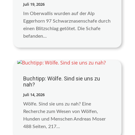
Juli 19, 2026
Im Oberwallis wurden auf der Alp
Eggerhorn 97 Schwarznasenschafe durch
einen Blitzschlag getötet. Die Schafe
befanden...
Buchtipp: Wölfe. Sind sie uns zu
nah?
Juli 14, 2026
Wölfe. Sind sie uns zu nah? Eine
Recherche zum Wesen von Wölfen,
Hunden und Menschen Andreas Moser
488 Seiten, 217...