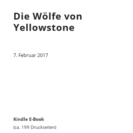
Die Wölfe von
Yellowstone
7. Februar 2017
Kindle E-Book
(ca. 199 Druckseiten)