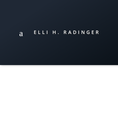
ELLI H. RADINGER