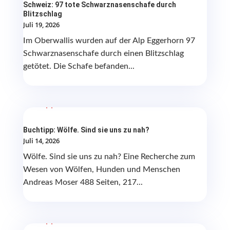
Schweiz: 97 tote Schwarznasenschafe durch
Blitzschlag
Juli 19, 2026
Im Oberwallis wurden auf der Alp Eggerhorn 97
Schwarznasenschafe durch einen Blitzschlag
getötet. Die Schafe befanden...
Buchtipp: Wölfe. Sind sie uns zu nah?
Juli 14, 2026
Wölfe. Sind sie uns zu nah? Eine Recherche zum
Wesen von Wölfen, Hunden und Menschen
Andreas Moser 488 Seiten, 217...