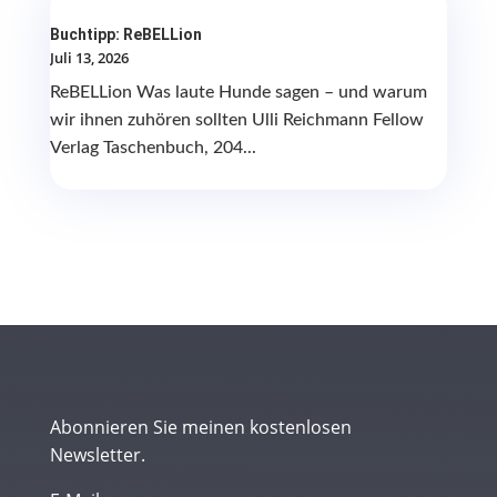
Buchtipp: ReBELLion
Juli 13, 2026
ReBELLion Was laute Hunde sagen – und warum
wir ihnen zuhören sollten Ulli Reichmann Fellow
Verlag Taschenbuch, 204...
Abonnieren Sie meinen kostenlosen
Newsletter.