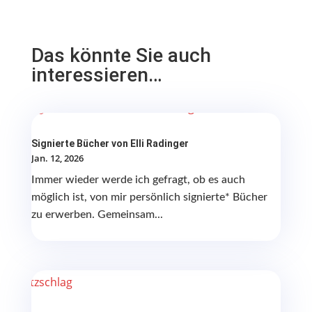
Das könnte Sie auch
interessieren…
Signierte Bücher von Elli Radinger
Jan. 12, 2026
Immer wieder werde ich gefragt, ob es auch
möglich ist, von mir persönlich signierte* Bücher
zu erwerben. Gemeinsam...