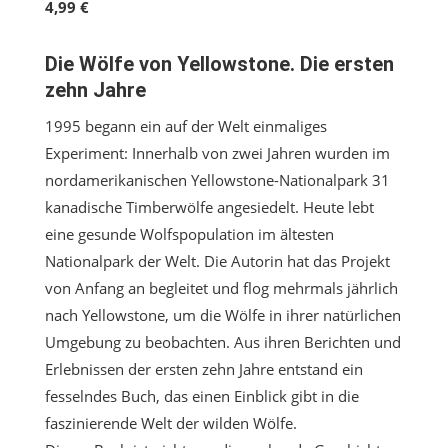
4,99 €
Die Wölfe von Yellowstone. Die ersten
zehn Jahre
1995 begann ein auf der Welt einmaliges
Experiment: Innerhalb von zwei Jahren wurden im
nordamerikanischen Yellowstone-Nationalpark 31
kanadische Timberwölfe angesiedelt. Heute lebt
eine gesunde Wolfspopulation im ältesten
Nationalpark der Welt. Die Autorin hat das Projekt
von Anfang an begleitet und flog mehrmals jährlich
nach Yellowstone, um die Wölfe in ihrer natürlichen
Umgebung zu beobachten. Aus ihren Berichten und
Erlebnissen der ersten zehn Jahre entstand ein
fesselndes Buch, das einen Einblick gibt in die
faszinierende Welt der wilden Wölfe.