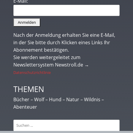
E-Mail:
Nach der Anmeldung erhalten Sie eine E-Mail,
in der Sie bitte durch Klicken eines Links Ihr
Abonnement bestätigen.
Sie werden weitergeleitet zum
Newslettersystem Newstroll.de →
Datenschutzrichtlinie
THEMEN
Bücher – Wolf – Hund – Natur – Wildnis –
Abenteuer
Suchen
nach: